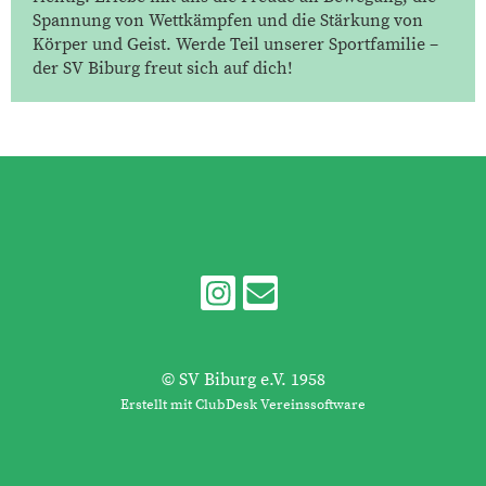
Spannung von Wettkämpfen und die Stärkung von
Körper und Geist. Werde Teil unserer Sportfamilie –
der SV Biburg freut sich auf dich!
© SV Biburg e.V. 1958
Erstellt mit ClubDesk Vereinssoftware