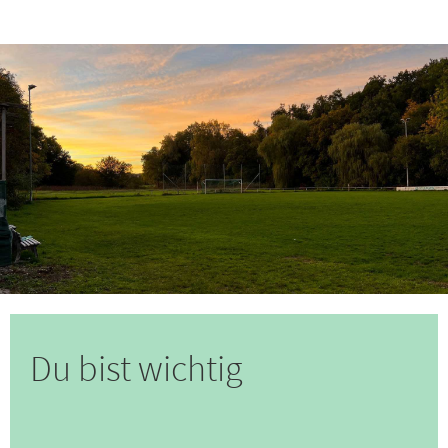
Du bist wichtig