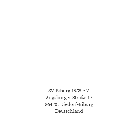
SV Biburg 1958 e.V.
Augsburger Straße 17
86420, Diedorf-Biburg
Deutschland