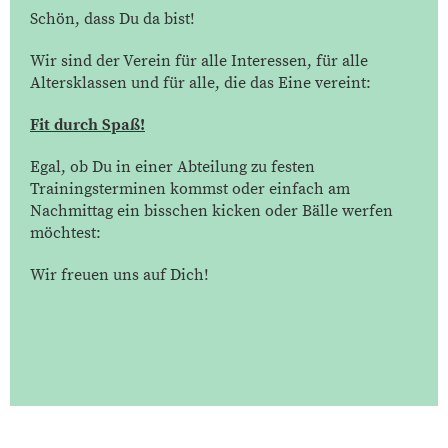
Schön, dass Du da bist!
Wir sind der Verein für alle Interessen, für alle
Altersklassen und für alle, die das Eine vereint:
Fit durch Spaß!
Egal, ob Du in einer Abteilung zu festen
Trainingsterminen kommst oder einfach am
Nachmittag ein bisschen kicken oder Bälle werfen
möchtest:
Wir freuen uns auf Dich!