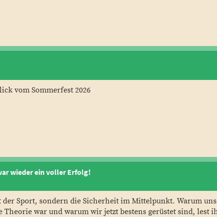
lick vom Sommerfest 2026
war wieder ein voller Erfolg!
 der Sport, sondern die Sicherheit im Mittelpunkt. Warum uns
e Theorie war und warum wir jetzt bestens gerüstet sind, lest ih