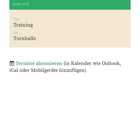
16:00 - 17:00
Typ
Training
Ort
Turnhalle
Termine abonnieren
(in Kalender wie Outlook,
iCal oder Mobilgeräte hinzufügen)