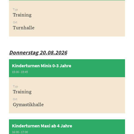
Typ
Training
Ort
Turnhalle
Donnerstag 20.08.2026
Kinderturnen Minis 0-3 Jahre
15:00 - 15:45
Typ
Training
Ort
Gymastikhalle
Kinderturnen Maxi ab 4 Jahre
16:00 - 17:00